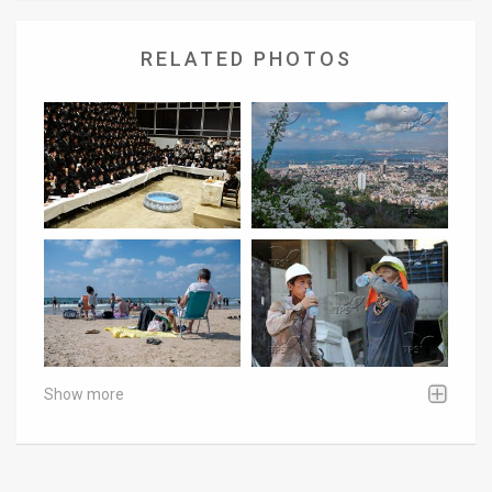
RELATED PHOTOS
Show more