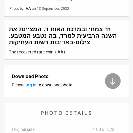
Photo by
IAA
on 13 September, 2022
News
Contact
זר צמחי ובמרכזו האות ד. המציינת את
Us
השנה הרביעית למרד, בה נטבע המטבע.
צילום-באדיבות רשות העתיקות
Customer
The recovered rare coin. (IAA)
Support
TPS
Download Photo
RSS
Please
log in
to download photo.
Facebook
Twitter
PHOTO DETAILS
Original size
2100 x 1572