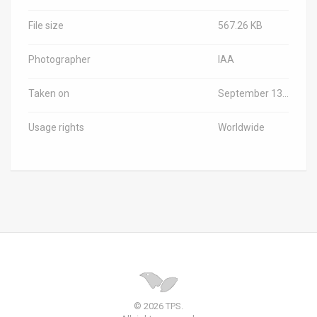
File size
567.26 KB
Photographer
IAA
Taken on
September 13, 2022
Usage rights
Worldwide
© 2026 TPS.