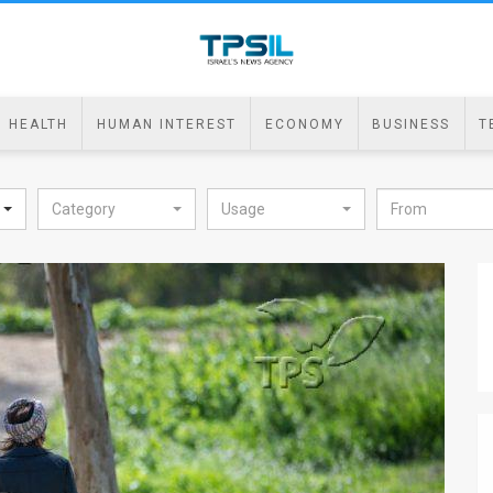
HEALTH
HUMAN INTEREST
ECONOMY
BUSINESS
T
Category
Usage