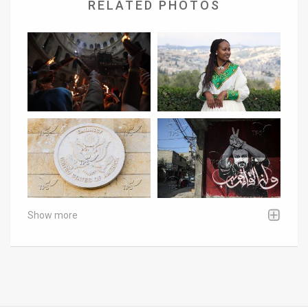
RELATED PHOTOS
Show more