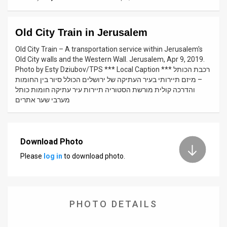
News
Old City Train in Jerusalem
Contact
Old City Train – A transportation service within Jerusalem's
Us
Old City walls and the Western Wall. Jerusalem, Apr 9, 2019.
Photo by Esty Dziubov/TPS *** Local Caption *** רכבת הכותל
Customer
– מיזם תיירותי בעיר העתיקה של ירושלים הכולל סיור בין החומות
והדרכה קולית מורשת הסטוריה תיירות עיר עתיקה חומות כותל
Support
מערבי שער אתרים
TPS
RSS
Download Photo
Please
log in
to download photo.
Facebook
Twitter
PHOTO DETAILS